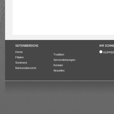
Home
KÜPPER
Tradition
Filialen
Serviceleistungen
Sortiment
Kontakt
Markenübersicht
Aktuelles